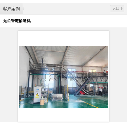
客户案例
返回
无尘管链输送机