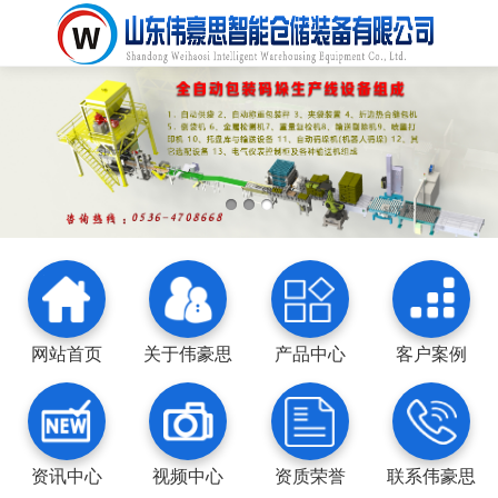
网站首页
关于伟豪思
产品中心
客户案例
资讯中心
视频中心
资质荣誉
联系伟豪思