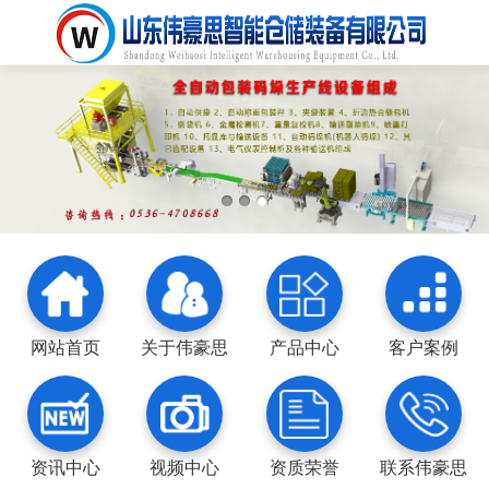
网站首页
关于伟豪思
产品中心
客户案例
资讯中心
视频中心
资质荣誉
联系伟豪思