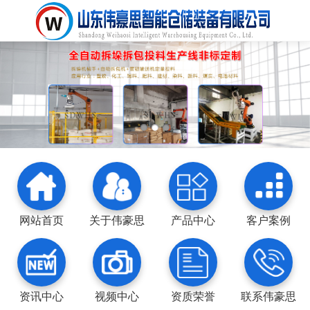
网站首页
关于伟豪思
产品中心
客户案例
资讯中心
视频中心
资质荣誉
联系伟豪思