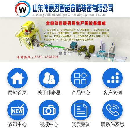
网站首页
关于伟豪思
产品中心
客户案例
资讯中心
视频中心
资质荣誉
联系伟豪思