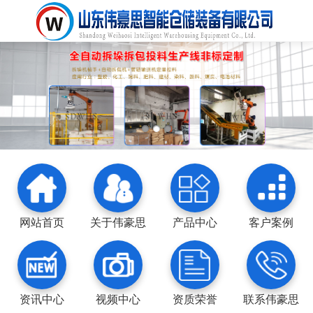
网站首页
关于伟豪思
产品中心
客户案例
资讯中心
视频中心
资质荣誉
联系伟豪思