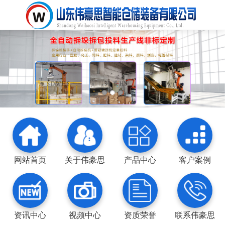
网站首页
关于伟豪思
产品中心
客户案例
资讯中心
视频中心
资质荣誉
联系伟豪思