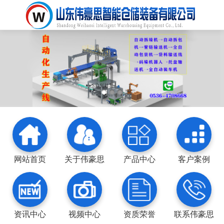
网站首页
关于伟豪思
产品中心
客户案例
资讯中心
视频中心
资质荣誉
联系伟豪思