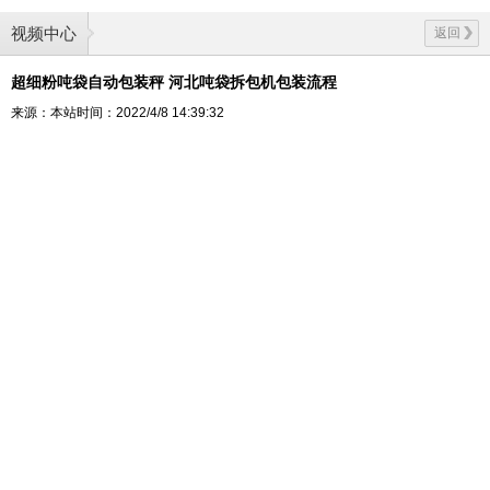
视频中心
返回
超细粉吨袋自动包装秤 河北吨袋拆包机包装流程
来源：本站
时间：2022/4/8 14:39:32