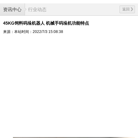
资讯中心
行业动态
返回
45KG饲料码垛机器人 机械手码垛机功能特点
来源：本站
时间：2022/7/3 15:08:38