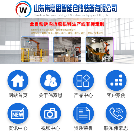
网站首页
关于伟豪思
产品中心
客户案例
资讯中心
视频中心
资质荣誉
联系伟豪思