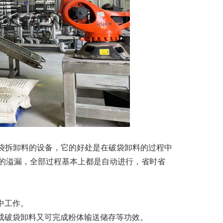
无尘破袋拆卸料的设备，它的好处是在破袋卸料的过程中
的溢漏，全部过程基本上都是自动进行，省时省
中工作。
完成破袋卸料又可完成粉体输送储存等功效。