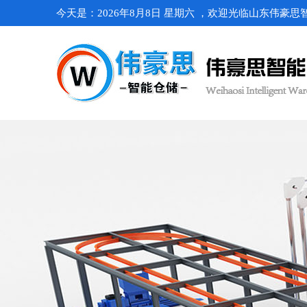
今天是：2026年8月8日 星期六 ，欢迎光临山东伟豪