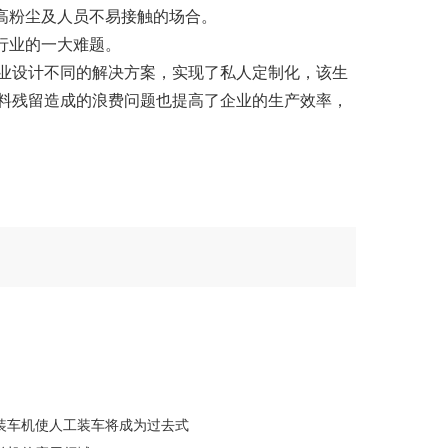
高粉尘及人员不易接触的场合。
行业的一大难题。
业设计不同的解决方案，实现了私人定制化，该生
料残留造成的浪费问题也提高了企业的生产效率，
装车机使人工装车将成为过去式