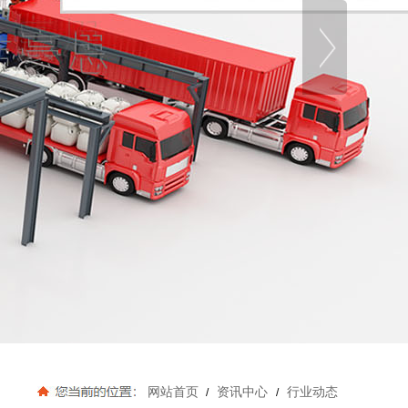
网站首页
资讯中心
行业动态
/
/