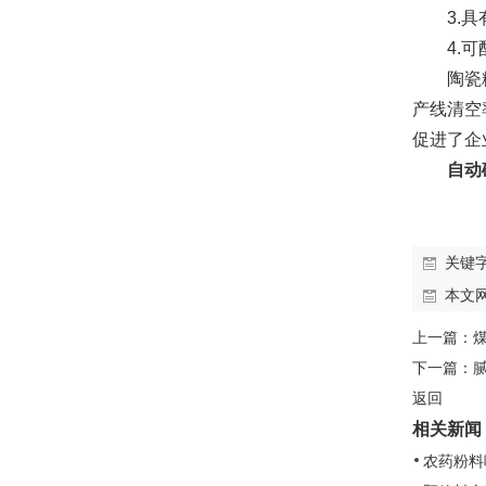
3.
4.
陶瓷
产线清空
促进了企
自动
关键
本文
上一篇：
下一篇：
返回
相关新闻
农药粉料