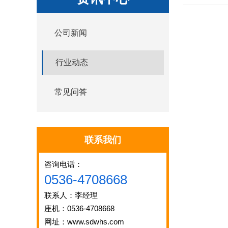
公司新闻
行业动态
常见问答
联系我们
咨询电话：
0536-4708668
联系人：李经理
座机：0536-4708668
网址：www.sdwhs.com