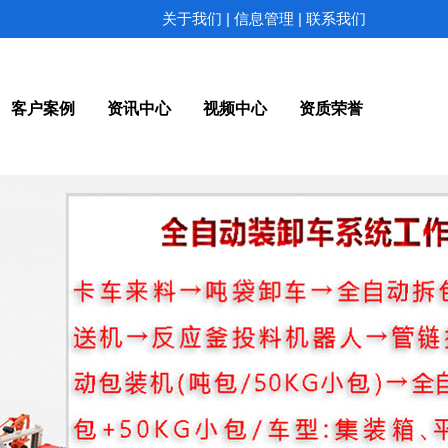
|
|
关于我们
信息管理
联系我们
客户案例
资讯中心
视频中心
资质荣誉