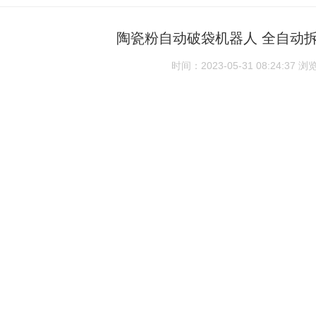
陶瓷粉自动破袋机器人 全自动
时间：2023-05-31 08:24:37
浏