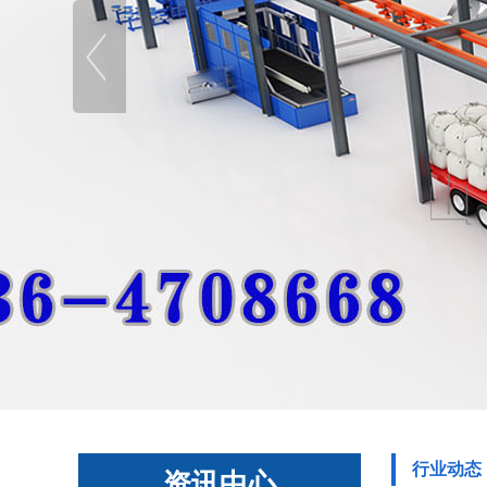
行业动态
资讯中心