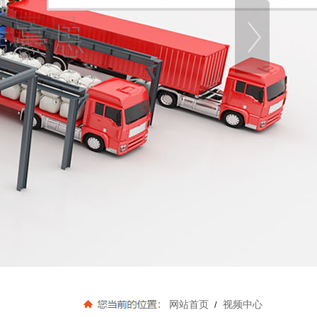
网站首页
视频中心
/