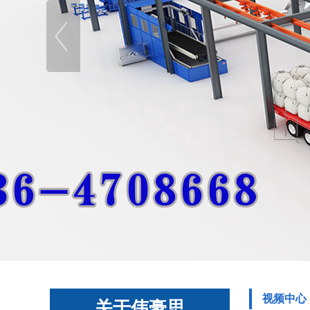
视频中心
关于伟豪思