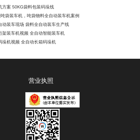
方案 50KG袋料包装码垛线
能吨袋装车机，吨袋物料全自动装车机案例
自动装车现场 袋料全自动装车生产线
桁架装车机视频 全自动智能装车机
码垛机视频 全自动长箱码垛机
营业执照