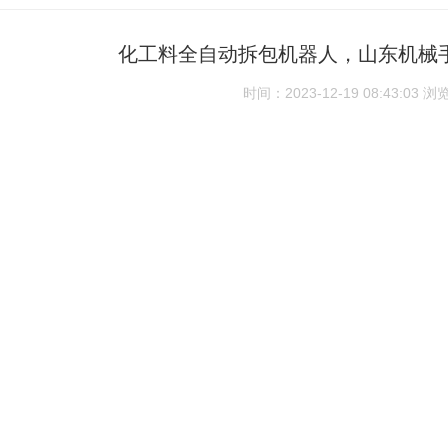
化工料全自动拆包机器人，山东机械
时间：2023-12-19 08:43:03
浏