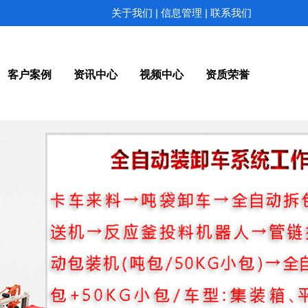
|
|
关于我们
信息管理
联系我们
客户案例
资讯中心
视频中心
资质荣誉