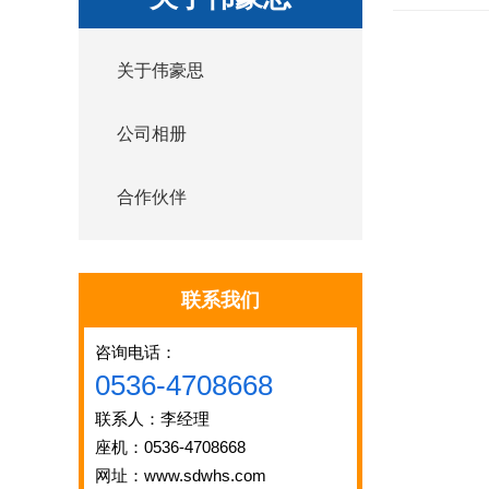
关于伟豪思
公司相册
合作伙伴
联系我们
咨询电话：
0536-4708668
联系人：李经理
座机：0536-4708668
网址：www.sdwhs.com