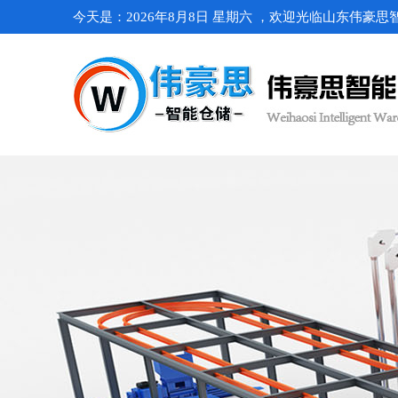
今天是：2026年8月8日 星期六 ，欢迎光临山东伟豪