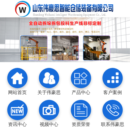
网站首页
关于伟豪思
产品中心
客户案例
资讯中心
视频中心
资质荣誉
联系伟豪思