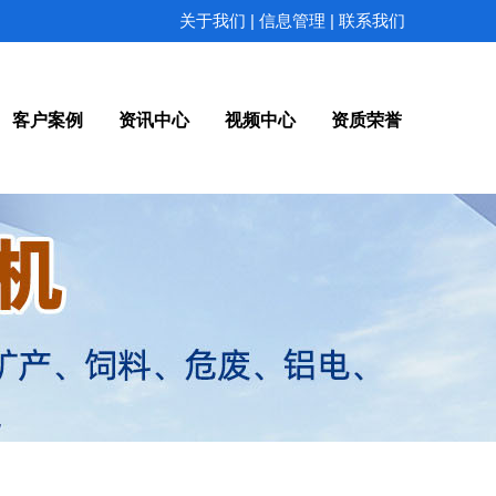
|
|
关于我们
信息管理
联系我们
客户案例
资讯中心
视频中心
资质荣誉