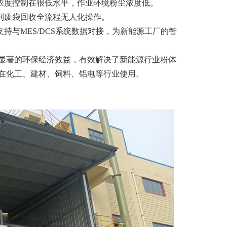
浓度控制在很低水平，作业环境粉尘浓度低。
到废袋回收全流程无人化操作。
持与MES/DCS系统数据对接，为新能源工厂的智
显著的环保经济效益，有效解决了新能源行业粉体
在化工、建材、饲料、铝电等行业使用。