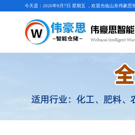
今天是：2026年8月7日 星期五 ，欢迎光临山东伟豪