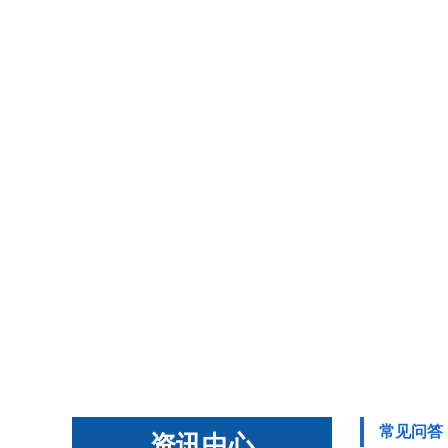
常见问答
资讯中心