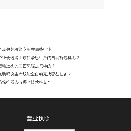
自动包装机能应用在哪些行业
企业会选购山东伟豪思生产的自动拆包机呢？
链输送机的工艺流程是怎样的？
包装码垛生产线能全自动完成哪些任务？
码垛机器人有哪些技术特点？
营业执照