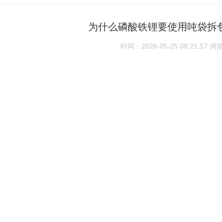
为什么磷酸铁锂要使用吨袋拆
时间：2026-05-25 08:21:57
浏