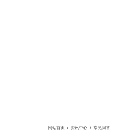
网站首页
资讯中心
常见问答
/
/