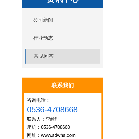
公司新闻
行业动态
常见问答
联系我们
咨询电话：
0536-4708668
联系人：李经理
座机：0536-4708668
网址：www.sdwhs.com