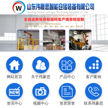
网站首页
关于伟豪思
产品中心
客户案例
资讯中心
视频中心
资质荣誉
联系伟豪思