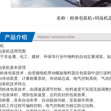
名称：
粉体包装机+码垛机
机
包装机适用范围
于非金属、化工、建材、环保等行业中物料的自动定量灌装。如
包装机基本原理
粉体包装技术，由变频电机带动螺旋推料器往包装袋中进行送料
由传动装置、计量称重系统、传动箱总成、电气控制系统、气动
包装机技术特点
用粉体包装技术，由调速器调节控制，给料速度可实现无级调整
小包装体积，增加包装速度，达到良好的包装效果。
装称重，具有自动夹带，自动脱袋功能，安装操作简便。
装机工作过程可编程控制，电气控制柜为独立防尘结构。