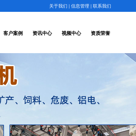
|
|
关于我们
信息管理
联系我们
客户案例
资讯中心
视频中心
资质荣誉