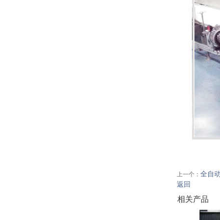
全自
上一个：
返回
相关产品