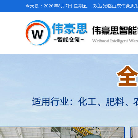
今天是：2026年8月7日 星期五 ，欢迎光临山东伟豪