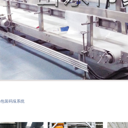
动包装码垛系统