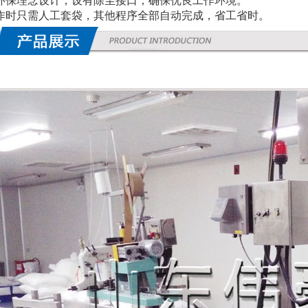
环保理念设计，设有除尘接口，确保优良工作环境。
作时只需人工套袋，其他程序全部自动完成，省工省时。