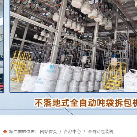
/
/
网站首页
产品中心
全自动包装机