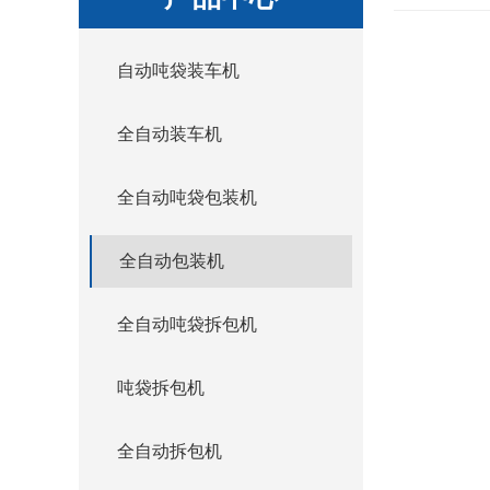
自动吨袋装车机
全自动装车机
全自动吨袋包装机
全自动包装机
全自动吨袋拆包机
吨袋拆包机
全自动拆包机