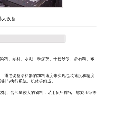
器人设备
染料、颜料、水泥、粉煤灰、干粉砂浆、滑石粉、碳
，通过调整给料器的加料速度来实现包装速度和精度
控制与执行系统、机体等组成。
控制。含气量较大的物料，采用负压排气，螺旋压缩等