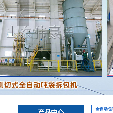
全自动包
产品中心