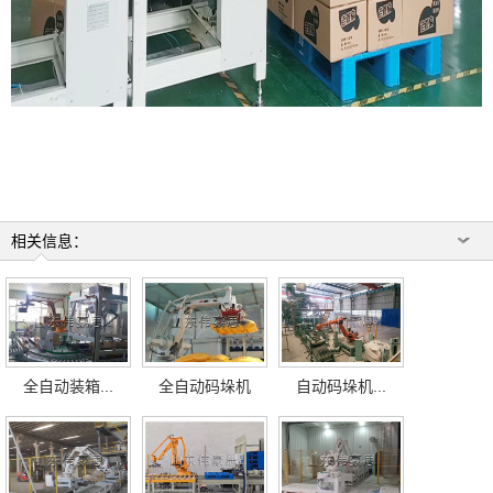
相关信息：
全自动装箱...
全自动码垛机
自动码垛机...