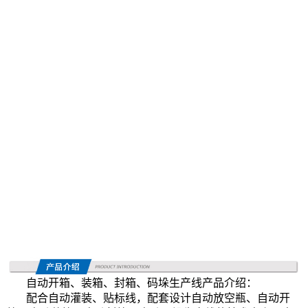
自动开箱、装箱、封箱、码垛生产线产品介绍：
配合自动灌装、贴标线，配套设计自动放空瓶、自动开