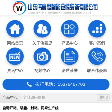
网站首页
关于伟豪思
产品中心
客户案例
资讯中心
视频中心
资质荣誉
联系伟豪思
拨打电话：15376467703
产品中心
全自动码垛机
返回
自动开箱、装箱、封箱、码垛生产线