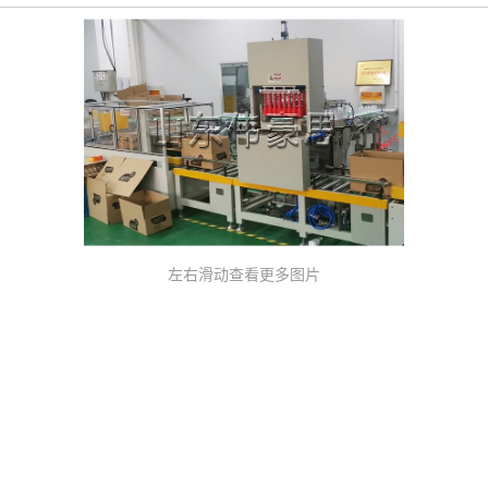
左右滑动查看更多图片