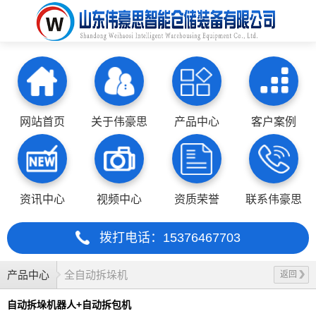
网站首页
关于伟豪思
产品中心
客户案例
资讯中心
视频中心
资质荣誉
联系伟豪思
拨打电话：15376467703
产品中心
全自动拆垛机
返回
自动拆垛机器人+自动拆包机