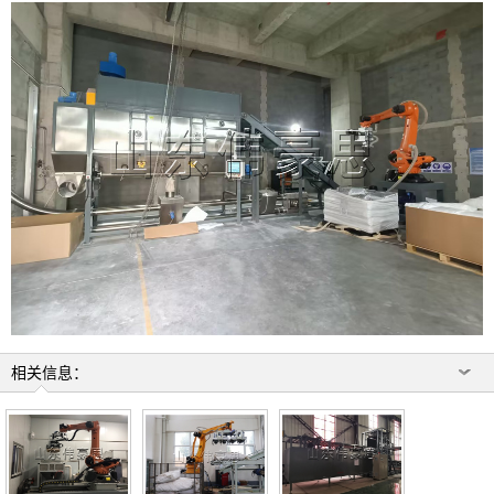
相关信息：