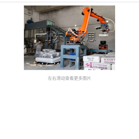
左右滑动查看更多图片