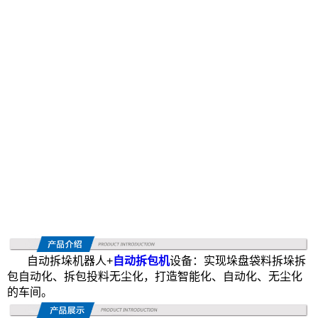
自动拆垛机器人
+
自动拆包机
设备：实现垛盘袋料拆垛拆
包自动化、拆包投料无尘化，打造智能化、自动化、无尘化
的车间。