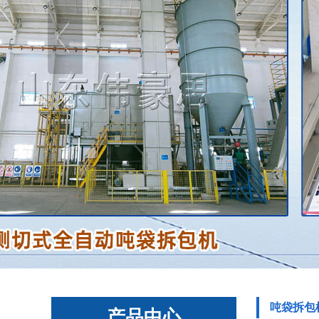
吨袋拆包
产品中心