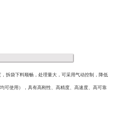
度，
拆袋
下料顺畅，处理量大，可采用气动控制，降低
均可使用），具有高刚性、高精度、高速度、高可靠