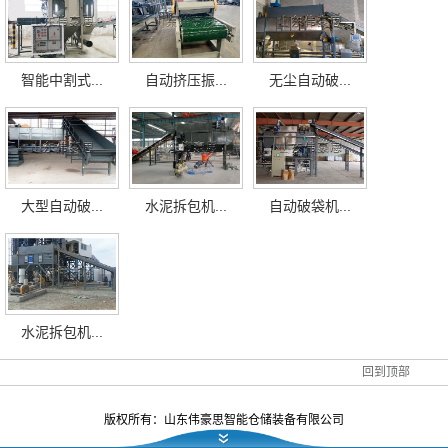
智能中割式...
自动挤压振...
无尘自动破...
大型自动破...
水泥拆包机...
自动破袋机...
水泥拆包机...
回到顶部
版权所有：
山东伟豪思智能仓储装备有限公司