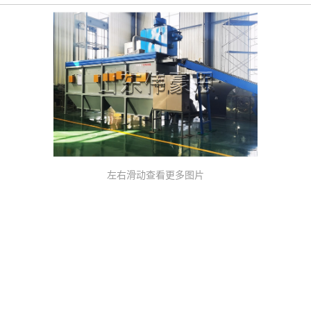
左右滑动查看更多图片