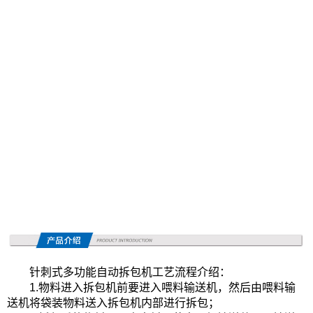
针刺式多功能自动拆包机工艺流程介绍：
1.物料进入拆包机前要进入喂料输送机，然后由喂料输
送机将袋装物料送入拆包机内部进行拆包；