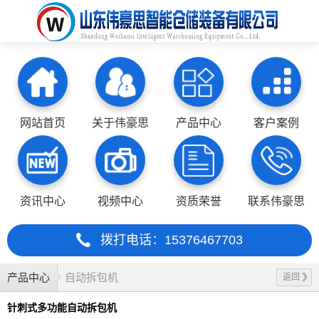
网站首页
关于伟豪思
产品中心
客户案例
资讯中心
视频中心
资质荣誉
联系伟豪思
拨打电话：15376467703
产品中心
自动拆包机
返回
针刺式多功能自动拆包机