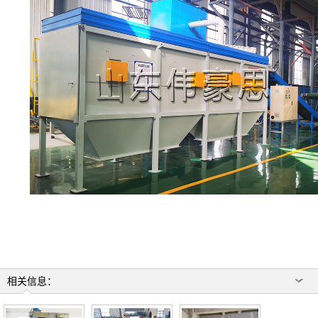
相关信息：