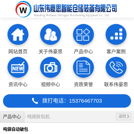
网站首页
关于伟豪思
产品中心
客户案例
资讯中心
视频中心
资质荣誉
联系伟豪思
拨打电话：15376467703
产品中心
吨袋拆包机
返回
吨袋自动破包