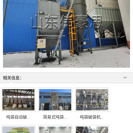
相关信息：
吨袋自动破...
简易式吨袋...
吨袋破袋机...