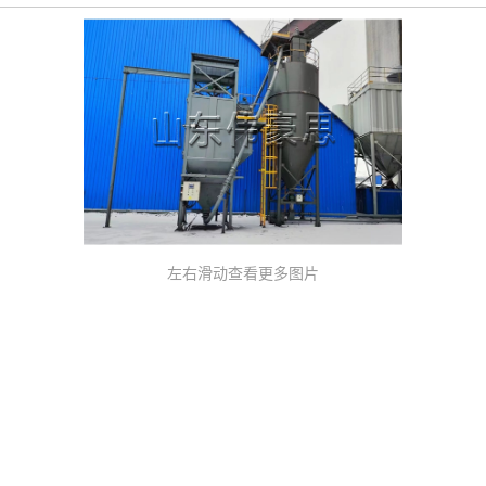
左右滑动查看更多图片