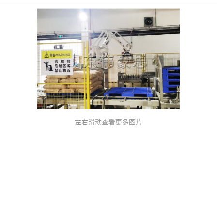
左右滑动查看更多图片