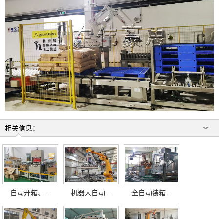
相关信息：
自动开箱、...
机器人自动...
全自动装箱...