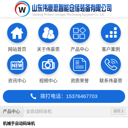
网站首页
关于伟豪思
产品中心
客户案例
资讯中心
视频中心
资质荣誉
联系伟豪思
拨打电话：15376467703
产品中心
全自动码垛机
返回
机械手自动码垛机