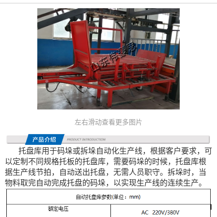
左右滑动查看更多图片
托盘库用于码垛或拆垛自动化生产线，根据客户要求，可
以定制不同规格托板的托盘库，需要码垛的时候，托盘库根
据生产线节拍，自动送出托盘，无需人员职守。拆垛时，当
物料取完自动完成托盘的码垛，以实现生产线的连续生产。