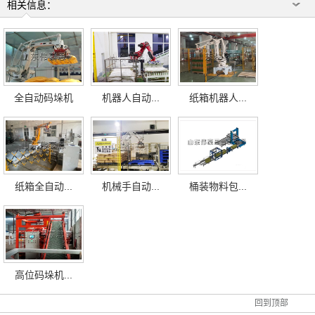
相关信息：
全自动码垛机
机器人自动...
纸箱机器人...
纸箱全自动...
机械手自动...
桶装物料包...
高位码垛机...
回到顶部