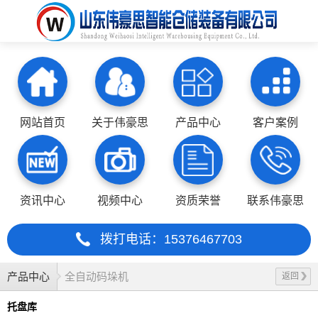
网站首页
关于伟豪思
产品中心
客户案例
资讯中心
视频中心
资质荣誉
联系伟豪思
拨打电话：15376467703
产品中心
全自动码垛机
返回
托盘库