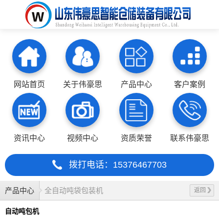
网站首页
关于伟豪思
产品中心
客户案例
资讯中心
视频中心
资质荣誉
联系伟豪思
拨打电话：15376467703
产品中心
全自动吨袋包装机
返回
自动吨包机