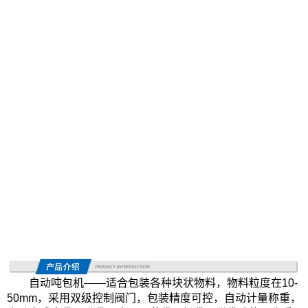
自动吨包机
——适合包装各种块状物料，物料粒度在10-
50mm，采用双级控制阀门，包装精度可控，自动计量称重，