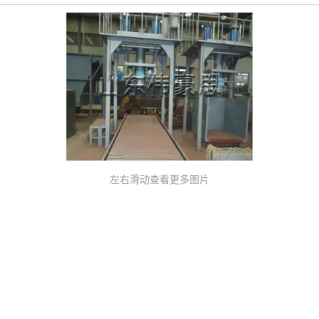
左右滑动查看更多图片