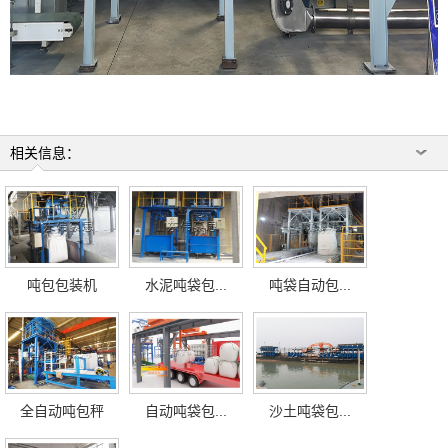
相关信息：
吨包包装机
水泥吨袋包...
吨袋自动包...
全自动吨包秤
自动吨袋包...
沙土吨袋包...